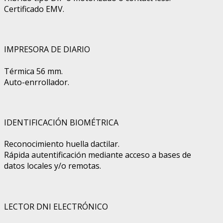
Certificado EMV.
IMPRESORA DE DIARIO
Térmica 56 mm.
Auto-enrrollador.
IDENTIFICACIÓN BIOMÉTRICA
Reconocimiento huella dactilar.
Rápida autentificación mediante acceso a bases de
datos locales y/o remotas.
LECTOR DNI ELECTRÓNICO