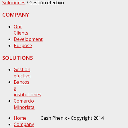
Soluciones
/
Gestión efectivo
COMPANY
Our
Clients
Development
Purpose
SOLUTIONS
Gestión
efectivo
Bancos
e
instituciones
Comercio
Minorista
Home
Cash Phenix - Copyright 2014
Company