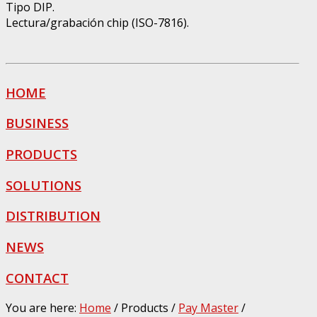
Tipo DIP.
Lectura/grabación chip (ISO-7816).
HOME
BUSINESS
PRODUCTS
SOLUTIONS
DISTRIBUTION
NEWS
CONTACT
You are here:
Home
/
Products
/
Pay Master
/