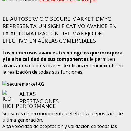
EL AUTOSERVICIO SECURE MARKET DMYC
REPRESENTA UN SIGNIFICATIVO AVANCE EN
LA AUTOMATIZACIÓN DEL MANEJO DEL
EFECTIVO EN AÉREAS COMERCIALES
Los numerosos avances tecnológicos que incorpora
y la alta calidad de sus componentes
le permiten
alcanzar excelentes niveles de eficacia y rendimiento en
la realización de todas sus funciones.
ALTAS
PRESTACIONES
Sensores de reconocimiento del efectivo depositado de
última generación.
Alta velocidad de aceptación y validación de todas las