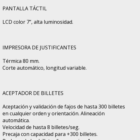
PANTALLA TÁCTIL
LCD color 7”, alta luminosidad.
IMPRESORA DE JUSTIFICANTES
Térmica 80 mm.
Corte automático, longitud variable.
ACEPTADOR DE BILLETES
Aceptación y validación de fajos de hasta 300 billetes
en cualquier orden y orientación. Alineación
automática.
Velocidad de hasta 8 billetes/seg.
Precaja con capacidad para +300 billetes.