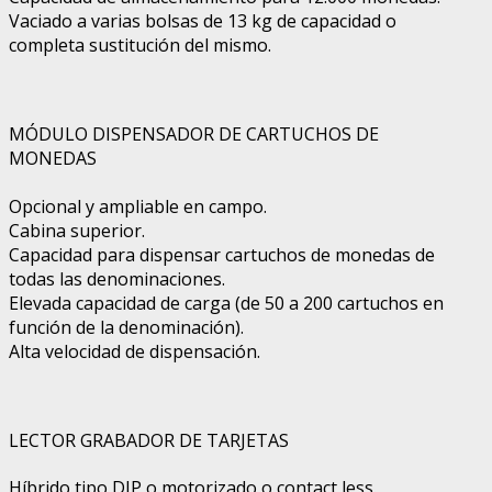
Vaciado a varias bolsas de 13 kg de capacidad o
completa sustitución del mismo.
MÓDULO DISPENSADOR DE CARTUCHOS DE
MONEDAS
Opcional y ampliable en campo.
Cabina superior.
Capacidad para dispensar cartuchos de monedas de
todas las denominaciones.
Elevada capacidad de carga (de 50 a 200 cartuchos en
función de la denominación).
Alta velocidad de dispensación.
LECTOR GRABADOR DE TARJETAS
Híbrido tipo DIP o motorizado o contact less.