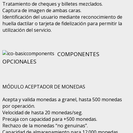
Tratamiento de cheques y billetes mezclados.
Captura de imagen de ambas caras.
Identificación del usuario mediante reconocimiento de
huella dactilar o tarjeta de fidelización para permitir la
utilización del servicio.
COMPONENTES
OPCIONALES
MÓDULO ACEPTADOR DE MONEDAS
Acepta y valida monedas a granel, hasta 500 monedas
por operación.
Velocidad de hasta 20 monedas/seg.
Precaja con capacidad para +500 monedas.
Rechazo de la monedas “no genuinas”.
Capacidad de almacenamiento para 12.000 monedas.