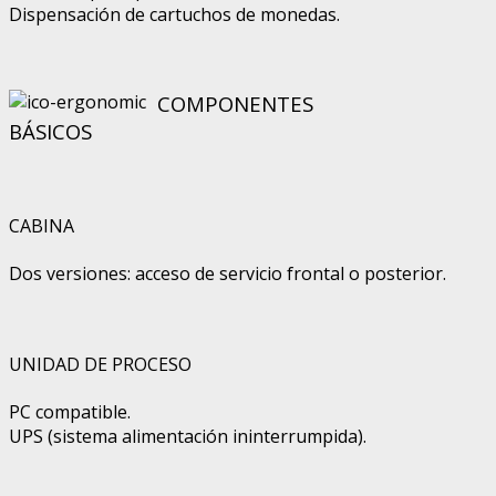
Dispensación de cartuchos de monedas.
COMPONENTES
BÁSICOS
CABINA
Dos versiones: acceso de servicio frontal o posterior.
UNIDAD DE PROCESO
PC compatible.
UPS (sistema alimentación ininterrumpida).