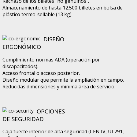
Rechazo de los billetes “no genuinos”.
Almacenamiento de hasta 12.500 billetes en bolsa de
plástico termo-sellable (13 kg).
DISEÑO
ERGONÓMICO
Cumplimiento normas ADA (operación por
discapacitados).
Acceso frontal o acceso posterior.
Diseño modular que permite la ampliación en campo.
Reducidas dimensiones y mínima área de servicio.
OPCIONES
DE SEGURIDAD
Caja fuerte interior de alta seguridad (CEN IV, UL291,