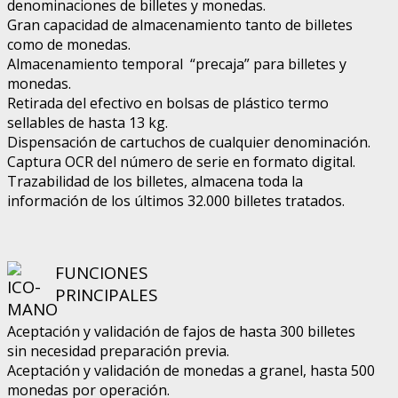
denominaciones de billetes y monedas.
Gran capacidad de almacenamiento tanto de billetes
como de monedas.
Almacenamiento temporal “precaja” para billetes y
monedas.
Retirada del efectivo en bolsas de plástico termo
sellables de hasta 13 kg.
Dispensación de cartuchos de cualquier denominación.
Captura OCR del número de serie en formato digital.
Trazabilidad de los billetes, almacena toda la
información de los últimos 32.000 billetes tratados.
FUNCIONES
PRINCIPALES
Aceptación y validación de fajos de hasta 300 billetes
sin necesidad preparación previa.
Aceptación y validación de monedas a granel, hasta 500
monedas por operación.