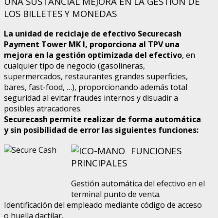
UNA SUSTANCIAL MEJORA EN LA GESTIÓN DE
LOS BILLETES Y MONEDAS
La unidad de reciclaje de efectivo Securecash
Payment Tower MK I, proporciona al TPV una
mejora en la gestión optimizada del efectivo
,
en
cualquier tipo de negocio (gasolineras,
supermercados, restaurantes grandes superficies,
bares, fast-food, …), proporcionando además total
seguridad al evitar fraudes internos y disuadir a
posibles atracadores
.
Securecash permite realizar de forma automática
y sin posibilidad de error las siguientes funciones:
FUNCIONES
PRINCIPALES
Gestión automática del efectivo en el
terminal punto de venta.
Identificación del empleado mediante código de acceso
o huella dactilar.