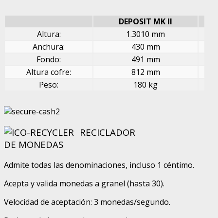
DEPOSIT MK II
Altura:
1.3010 mm
Anchura:
430 mm
Fondo:
491 mm
Altura cofre:
812 mm
Peso:
180 kg
RECICLADOR
DE MONEDAS
Admite todas las denominaciones, incluso 1 céntimo.
Acepta y valida monedas a granel (hasta 30).
Velocidad de aceptación: 3 monedas/segundo.