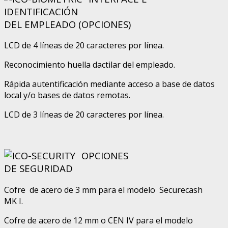
IDENTIFICACIÓN
DEL EMPLEADO (OPCIONES)
LCD de 4 líneas de 20 caracteres por línea.
Reconocimiento huella dactilar del empleado.
Rápida autentificación mediante acceso a base de datos
local y/o bases de datos remotas.
LCD de 3 líneas de 20 caracteres por línea.
OPCIONES
DE SEGURIDAD
Cofre de acero de 3 mm para el modelo Securecash
MK I.
Cofre de acero de 12 mm o CEN IV para el modelo