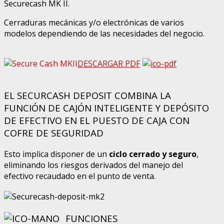
Securecash MK II.
Cerraduras mecánicas y/o electrónicas de varios
modelos dependiendo de las necesidades del negocio.
DESCARGAR PDF
EL SECURCASH DEPOSIT COMBINA LA
FUNCIÓN DE CAJÓN INTELIGENTE Y DEPÓSITO
DE EFECTIVO EN EL PUESTO DE CAJA CON
COFRE DE SEGURIDAD
Esto implica disponer de un
ciclo cerrado y seguro
,
eliminando los riesgos derivados del manejo del
efectivo recaudado en el punto de venta.
FUNCIONES