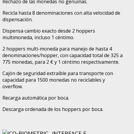
Rechazo de las monedas no genuinas.
Recicla hasta 8 denominaciones con alta velocidad de
dispensación.
Dispensa cambio exacto desde 2 hoppers
multimoneda, incluso 1 céntimo.
2 hoppers multi-moneda para manejo de hasta 4
denominaciones/hopper, con capacidad total de 325 a
775 monedas, para 2 € y 1 céntimo respectivamente.
Cajón de seguridad extraíble para transporte con
capacidad para 1500 monedas no reciclables y
overflow.
Recarga automática por boca.
Descarga ordenada de los hoppers por boca.
INTERFACE E