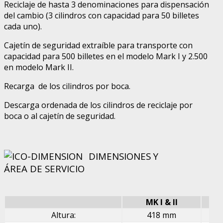
Reciclaje de hasta 3 denominaciones para dispensación
del cambio (3 cilindros con capacidad para 50 billetes
cada uno).
Cajetín de seguridad extraíble para transporte con
capacidad para 500 billetes en el modelo Mark I y 2.500
en modelo Mark II.
Recarga de los cilindros por boca.
Descarga ordenada de los cilindros de reciclaje por
boca o al cajetín de seguridad.
DIMENSIONES Y
ÁREA DE SERVICIO
MK I & II
Altura:
418 mm