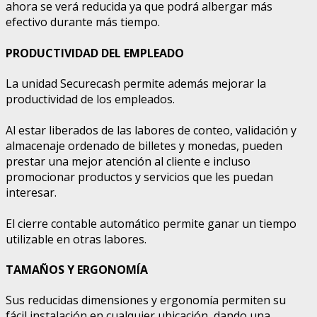
ahora se verá reducida ya que podrá albergar más
efectivo durante más tiempo.
PRODUCTIVIDAD DEL EMPLEADO
La unidad Securecash permite además mejorar la
productividad de los empleados.
Al estar liberados de las labores de conteo, validación y
almacenaje ordenado de billetes y monedas, pueden
prestar una mejor atención al cliente e incluso
promocionar productos y servicios que les puedan
interesar.
El cierre contable automático permite ganar un tiempo
utilizable en otras labores.
TAMAÑOS Y ERGONOMÍA
Sus reducidas dimensiones y ergonomía permiten su
fácil instalación en cualquier ubicación, dando una