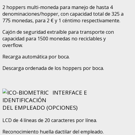
2 hoppers multi-moneda para manejo de hasta 4
denominaciones/hopper, con capacidad total de 325 a
775 monedas, para 2 € y 1 céntimo respectivamente.
Cajón de seguridad extraíble para transporte con
capacidad para 1500 monedas no reciclables y
overflow.
Recarga automática por boca.
Descarga ordenada de los hoppers por boca.
INTERFACE E
IDENTIFICACIÓN
DEL EMPLEADO (OPCIONES)
LCD de 4 líneas de 20 caracteres por línea.
Reconocimiento huella dactilar del empleado.