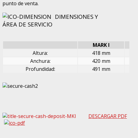
punto de venta.
DIMENSIONES Y
ÁREA DE SERVICIO
MARK I
Altura:
418 mm
Anchura:
420 mm
Profundidad:
491 mm
DESCARGAR PDF