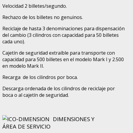
Velocidad 2 billetes/segundo.
Rechazo de los billetes no genuinos.
Reciclaje de hasta 3 denominaciones para dispensación
del cambio (3 cilindros con capacidad para 50 billetes
cada uno).
Cajetín de seguridad extraíble para transporte con
capacidad para 500 billetes en el modelo Mark I y 2.500
en modelo Mark II.
Recarga de los cilindros por boca.
Descarga ordenada de los cilindros de reciclaje por
boca o al cajetín de seguridad.
DIMENSIONES Y
ÁREA DE SERVICIO