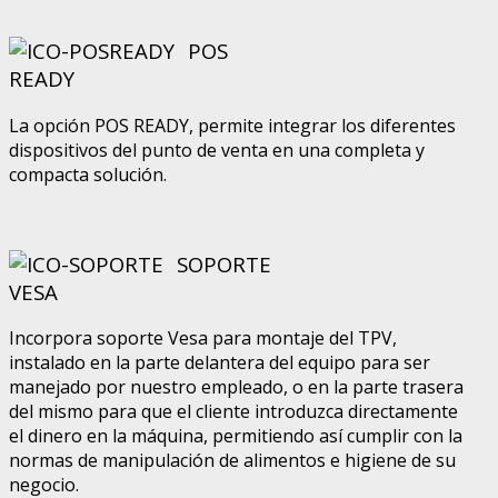
POS
READY
La opción POS READY, permite integrar los diferentes
dispositivos del punto de venta en una completa y
compacta solución.
SOPORTE
VESA
Incorpora soporte Vesa para montaje del TPV,
instalado en la parte delantera del equipo para ser
manejado por nuestro empleado, o en la parte trasera
del mismo para que el cliente introduzca directamente
el dinero en la máquina, permitiendo así cumplir con la
normas de manipulación de alimentos e higiene de su
negocio
.