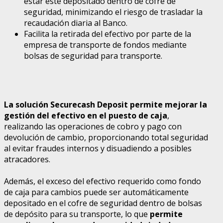
estar este depositado dentro de cofre de
seguridad, minimizando el riesgo de trasladar la
recaudación diaria al Banco.
Facilita la retirada del efectivo por parte de la
empresa de transporte de fondos mediante
bolsas de seguridad para transporte.
La solución Securecash Deposit permite mejorar la
gestión del efectivo en el puesto de caja
,
realizando las operaciones de cobro y pago con
devolución de cambio, proporcionando total seguridad
al evitar fraudes internos y disuadiendo a posibles
atracadores.
Además, el exceso del efectivo requerido como fondo
de caja para cambios puede ser automáticamente
depositado en el cofre de seguridad dentro de bolsas
de depósito para su transporte, lo que
permite