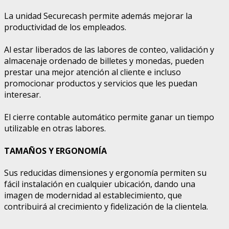
La unidad Securecash permite además mejorar la
productividad de los empleados.
Al estar liberados de las labores de conteo, validación y
almacenaje ordenado de billetes y monedas, pueden
prestar una mejor atención al cliente e incluso
promocionar productos y servicios que les puedan
interesar.
El cierre contable automático permite ganar un tiempo
utilizable en otras labores.
TAMAÑOS Y ERGONOMÍA
Sus reducidas dimensiones y ergonomía permiten su
fácil instalación en cualquier ubicación, dando una
imagen de modernidad al establecimiento, que
contribuirá al crecimiento y fidelización de la clientela.