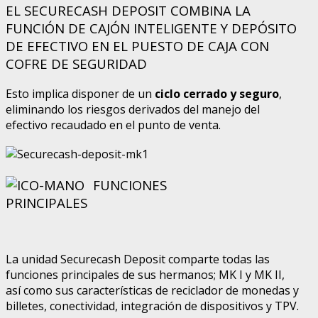
EL SECURECASH DEPOSIT COMBINA LA
FUNCIÓN DE CAJÓN INTELIGENTE Y DEPÓSITO
DE EFECTIVO EN EL PUESTO DE CAJA CON
COFRE DE SEGURIDAD
Esto implica disponer de un
ciclo cerrado y seguro
,
eliminando los riesgos derivados del manejo del
efectivo recaudado en el punto de venta.
FUNCIONES
PRINCIPALES
La unidad Securecash Deposit comparte todas las
funciones principales de sus hermanos; MK I y MK II,
así como sus características de reciclador de monedas y
billetes, conectividad, integración de dispositivos y TPV.