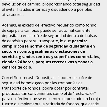
devolución de cambio, proporcionando total seguridad
al evitar fraudes internos y disuadiendo a posibles
atracadores.
Además, el exceso del efectivo requerido como fondo
de caja para cambios puede ser automáticamente
depositado en el cofre de seguridad dentro de bolsas
de depósito para su transporte, lo que
permite
cumplir con la norma de seguridad ciudadana en
sectores como: gasolineras o estaciones de
servicio, grandes centros y superficies comerciales,
tiendas 24 horas, parques recreativos y zonas o
centros de ocio
.
Con el Securecash Deposit, al disponer de cofre de
seguridad homologado por las compañías de
transporte de fondos, podrá optar por contratar
productos tan convenientes como el de “fecha valor”
para el efectivo que se encuentre depositado en la caja
fuerte o simplemente la retirada de fondos, que desde