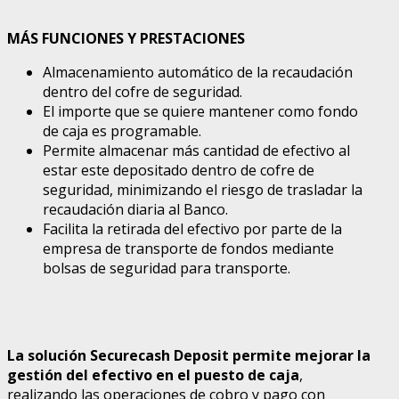
MÁS FUNCIONES Y PRESTACIONES
Almacenamiento automático de la recaudación
dentro del cofre de seguridad.
El importe que se quiere mantener como fondo
de caja es programable.
Permite almacenar más cantidad de efectivo al
estar este depositado dentro de cofre de
seguridad, minimizando el riesgo de trasladar la
recaudación diaria al Banco.
Facilita la retirada del efectivo por parte de la
empresa de transporte de fondos mediante
bolsas de seguridad para transporte.
La solución Securecash Deposit permite mejorar la
gestión del efectivo en el puesto de caja
,
realizando las operaciones de cobro y pago con