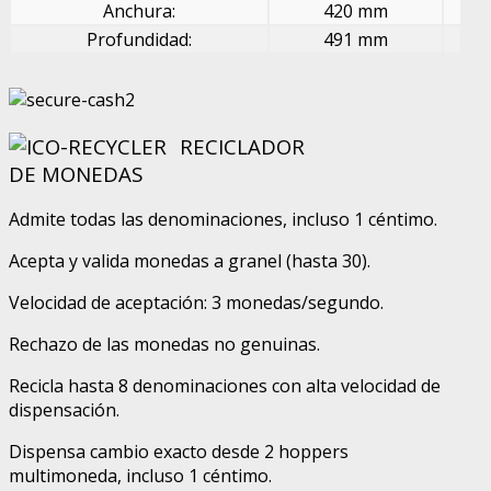
Anchura:
420 mm
Profundidad:
491 mm
RECICLADOR
DE MONEDAS
Admite todas las denominaciones, incluso 1 céntimo.
Acepta y valida monedas a granel (hasta 30).
Velocidad de aceptación: 3 monedas/segundo.
Rechazo de las monedas no genuinas.
Recicla hasta 8 denominaciones con alta velocidad de
dispensación.
Dispensa cambio exacto desde 2 hoppers
multimoneda, incluso 1 céntimo.