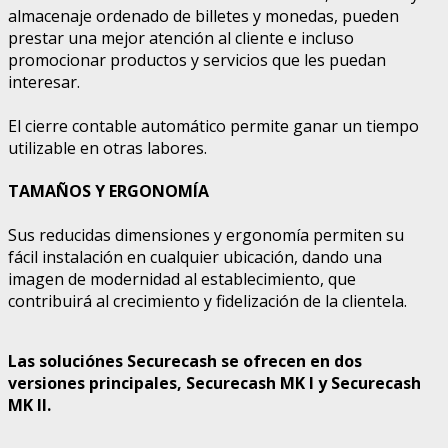
almacenaje ordenado de billetes y monedas, pueden
prestar una mejor atención al cliente e incluso
promocionar productos y servicios que les puedan
interesar.
El cierre contable automático permite ganar un tiempo
utilizable en otras labores.
TAMAÑOS Y ERGONOMÍA
Sus reducidas dimensiones y ergonomía permiten su
fácil instalación en cualquier ubicación, dando una
imagen de modernidad al establecimiento, que
contribuirá al crecimiento y fidelización de la clientela.
Las soluciónes Securecash se ofrecen en dos
versiones principales, Securecash MK I y Securecash
MK II
.