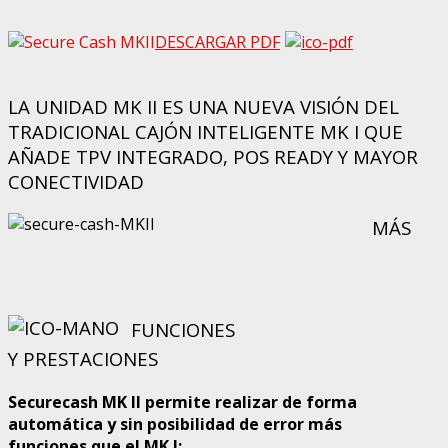
DESCARGAR PDF
LA UNIDAD MK II ES UNA NUEVA VISIÓN DEL
TRADICIONAL CAJÓN INTELIGENTE MK I QUE
AÑADE TPV INTEGRADO, POS READY Y MAYOR
CONECTIVIDAD
MÁS
FUNCIONES
Y PRESTACIONES
Securecash MK II permite realizar de forma
automática y sin posibilidad de error más
funciones que el MK I: