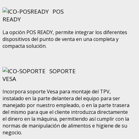
POS
READY
La opción POS READY, permite integrar los diferentes
dispositivos del punto de venta en una completa y
compacta solución.
SOPORTE
VESA
Incorpora soporte Vesa para montaje del TPV,
instalado en la parte delantera del equipo para ser
manejado por nuestro empleado, o en la parte trasera
del mismo para que el cliente introduzca directamente
el dinero en la máquina, permitiendo así cumplir con la
normas de manipulación de alimentos e higiene de su
negocio
.