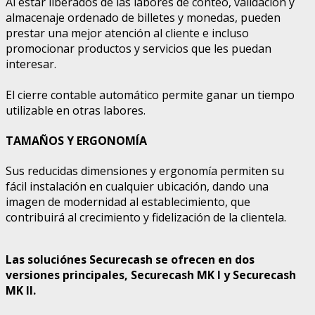
Al estar liberados de las labores de conteo, validación y
almacenaje ordenado de billetes y monedas, pueden
prestar una mejor atención al cliente e incluso
promocionar productos y servicios que les puedan
interesar.
El cierre contable automático permite ganar un tiempo
utilizable en otras labores.
TAMAÑOS Y ERGONOMÍA
Sus reducidas dimensiones y ergonomía permiten su
fácil instalación en cualquier ubicación, dando una
imagen de modernidad al establecimiento, que
contribuirá al crecimiento y fidelización de la clientela.
Las soluciónes Securecash se ofrecen en dos
versiones principales, Securecash MK I y Securecash
MK II
.