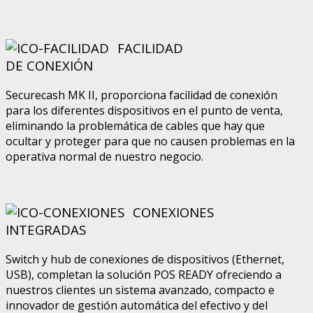
FACILIDAD
DE CONEXIÓN
Securecash MK II, proporciona facilidad de conexión
para los diferentes dispositivos en el punto de venta,
eliminando la problemática de cables que hay que
ocultar y proteger para que no causen problemas en la
operativa normal de nuestro negocio
.
CONEXIONES
INTEGRADAS
Switch y hub de conexiones de dispositivos (Ethernet,
USB), completan la solución POS READY ofreciendo a
nuestros clientes un sistema avanzado, compacto e
innovador de gestión automática del efectivo y del