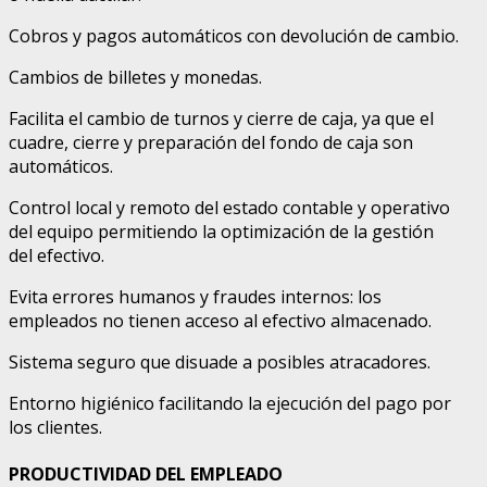
Cobros y pagos automáticos con devolución de cambio.
Cambios de billetes y monedas.
Facilita el cambio de turnos y cierre de caja, ya que el
cuadre, cierre y preparación del fondo de caja son
automáticos.
Control local y remoto del estado contable y operativo
del equipo permitiendo la optimización de la gestión
del efectivo.
Evita errores humanos y fraudes internos: los
empleados no tienen acceso al efectivo almacenado.
Sistema seguro que disuade a posibles atracadores.
Entorno higiénico facilitando la ejecución del pago por
los clientes.
PRODUCTIVIDAD DEL EMPLEADO