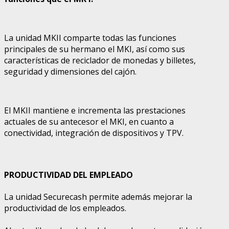
La unidad MKII comparte todas las funciones
principales de su hermano el MKI, así como sus
características de reciclador de monedas y billetes,
seguridad y dimensiones del cajón.
El MKII mantiene e incrementa las prestaciones
actuales de su antecesor el MKI, en cuanto a
conectividad, integración de dispositivos y TPV.
PRODUCTIVIDAD DEL EMPLEADO
La unidad Securecash permite además mejorar la
productividad de los empleados.