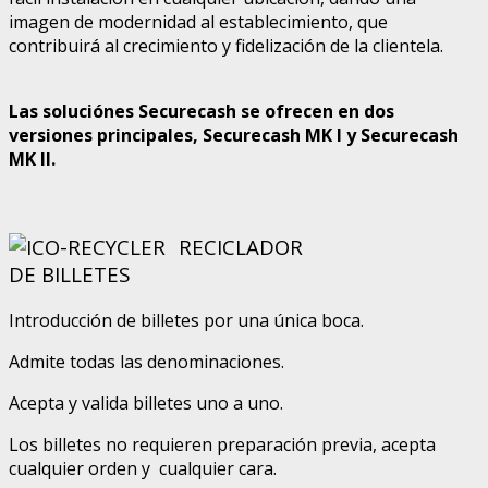
imagen de modernidad al establecimiento, que
contribuirá al crecimiento y fidelización de la clientela.
Las soluciónes Securecash se ofrecen en dos
versiones principales, Securecash MK I y Securecash
MK II
.
RECICLADOR
DE BILLETES
Introducción de billetes por una única boca.
Admite todas las denominaciones.
Acepta y valida billetes uno a uno.
Los billetes no requieren preparación previa, acepta
cualquier orden y cualquier cara.