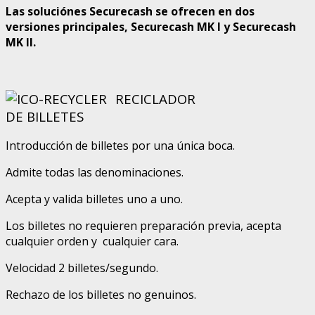
Las soluciónes Securecash se ofrecen en dos
versiones principales, Securecash MK I y Securecash
MK II
.
RECICLADOR
DE BILLETES
Introducción de billetes por una única boca.
Admite todas las denominaciones.
Acepta y valida billetes uno a uno.
Los billetes no requieren preparación previa, acepta
cualquier orden y cualquier cara.
Velocidad 2 billetes/segundo.
Rechazo de los billetes no genuinos.