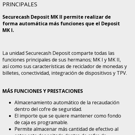
PRINCIPALES
Securecash Deposit MK II permite realizar de
forma automática más funciones que el Deposit
MK I.
La unidad Securecash Deposit comparte todas las
funciones principales de sus hermanos; MK I y MK II,
así como sus características de reciclador de monedas y
billetes, conectividad, integración de dispositivos y TPV.
MÁS FUNCIONES Y PRESTACIONES
Almacenamiento automático de la recaudación
dentro del cofre de seguridad.
El importe que se quiere mantener como fondo
de caja es programable.
Permite almacenar más cantidad de efectivo al