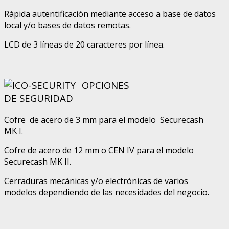
Rápida autentificación mediante acceso a base de datos
local y/o bases de datos remotas.
LCD de 3 líneas de 20 caracteres por línea.
OPCIONES
DE SEGURIDAD
Cofre de acero de 3 mm para el modelo Securecash
MK I.
Cofre de acero de 12 mm o CEN IV para el modelo
Securecash MK II.
Cerraduras mecánicas y/o electrónicas de varios
modelos dependiendo de las necesidades del negocio.