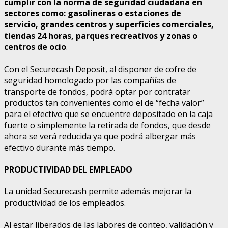
cumplir con la norma de seguridad ciudadana en
sectores como: gasolineras o estaciones de
servicio, grandes centros y superficies comerciales,
tiendas 24 horas, parques recreativos y zonas o
centros de ocio
.
Con el Securecash Deposit, al disponer de cofre de
seguridad homologado por las compañías de
transporte de fondos, podrá optar por contratar
productos tan convenientes como el de “fecha valor”
para el efectivo que se encuentre depositado en la caja
fuerte o simplemente la retirada de fondos, que desde
ahora se verá reducida ya que podrá albergar más
efectivo durante más tiempo.
PRODUCTIVIDAD DEL EMPLEADO
La unidad Securecash permite además mejorar la
productividad de los empleados.
Al estar liberados de las labores de conteo, validación y